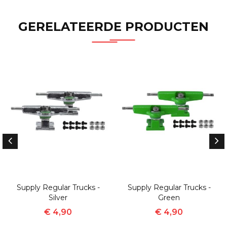
GERELATEERDE PRODUCTEN
Supply Regular Trucks -
Supply Regular Trucks -
Silver
Green
€ 4,90
€ 4,90