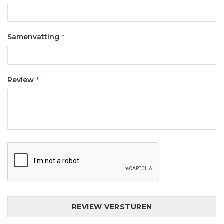
Samenvatting
Review
REVIEW VERSTUREN