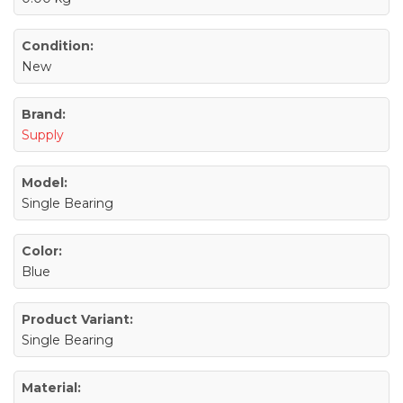
Condition:
New
Brand:
Supply
Model:
Single Bearing
Color:
Blue
Product Variant:
Single Bearing
Material: