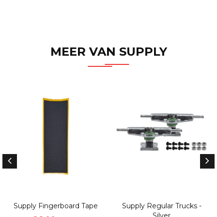
MEER VAN SUPPLY
Supply Fingerboard Tape
Supply Regular Trucks -
Silver