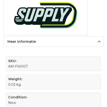
Meer informatie
SKU:
AM-FW007
Weight:
0.02 kg
Condition:
New