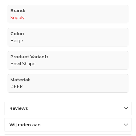
Brand:
Supply
Color:
Beige
Product Variant:
Bowl Shape
Material:
PEEK
Reviews
Wij raden aan